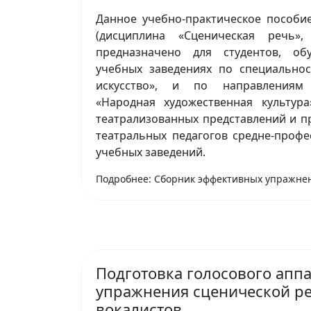
Данное учебно-практическое пособи
(дисциплина «Сценическая речь»,
предназначено для студентов, о
учебных заведениях по специальност
искусство», и по направлениям п
«Народная художественная культура»
театрализованных представлений и пр
театральных педагогов средне-проф
учебных заведений.
Подробнее: Сборник эффективных упражне
Подготовка голосового аппа
упражнения сценической ре
вокалистов