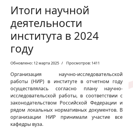
Итоги научной
деятельности
института в 2024
году
Обновлено: 12 марта 2025
Просмотров: 1411
Организация научно-исследовательской
работы (НИР) в институте в отчетном году
осуществлялась согласно плану научно-
исследовательской работы, в соответствии с
законодательством Российской Федерации и
рядом локальных нормативных документов. В
организации НИР принимали участие все
кафедры вуза.