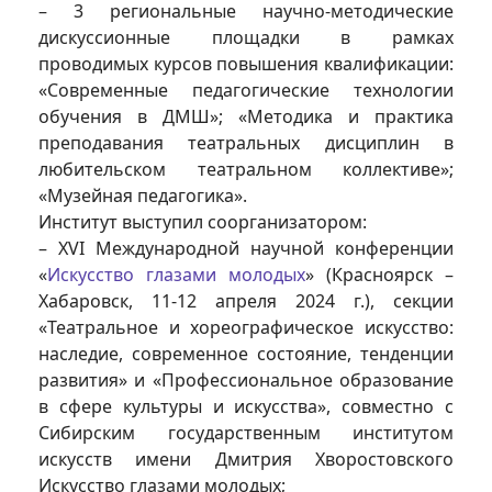
– 3 региональные научно-методические
дискуссионные площадки в рамках
проводимых курсов повышения квалификации:
«Современные педагогические технологии
обучения в ДМШ»; «Методика и практика
преподавания театральных дисциплин в
любительском театральном коллективе»;
«Музейная педагогика».
Институт выступил соорганизатором:
– XVI Международной научной конференции
«
Искусство глазами молодых
» (Красноярск –
Хабаровск, 11-12 апреля 2024 г.), секции
«Театральное и хореографическое искусство:
наследие, современное состояние, тенденции
развития» и «Профессиональное образование
в сфере культуры и искусства», совместно с
Сибирским государственным институтом
искусств имени Дмитрия Хворостовского
Искусство глазами молодых;