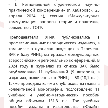
– II Региональной студенческой научно-
практической конференции» (г. Хабаровск, 23
апреля 2024 г.), секция «Межкультурная
коммуникация: вопросы теории и практики»,
совместно с ТОГУ.
Преподаватели ХГИК публиковались в
профессиональных периодических изданиях, в
том числе в журналах, входящих в Перечень
ВАК и базу РИНЦ, материалах международных,
всероссийских и региональных конференций. В
2024 году в журналах из списка ВАК было
опубликовано 11 публикаций (9 авторов), в
изданиях, включенных в РИНЦ, – 58 (18,1 п.л.).
Также преподавателями опубликованы главы в
коллективной монографии, подготовлено 11
учебных и учебно-методических пособий
общим объемом 151,3 п.л. Три учебных
пособия изданы в издательстве «Юрайт»