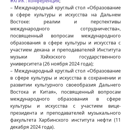
#ХГИК : конференция
;
– Международный круглый стол «Образование
в сфере культуры и искусства на Дальнем
Востоке: реалии и перспективы
международного сотрудничества»,
посвященный вопросам международного
образования в сфере культуры и искусства с
участием декана и преподавателей Института
музыки Хэйхэского государственного
университета (26 ноября 2024 года);
– Международный круглый стол «Образование
в сфере культуры и искусства в сохранении и
развитии культурного своеобразия Дальнего
Востока и Китая», посвященный вопросам
международного образования в сфере
культуры и искусства с участием вице-
президента и преподавателей музыкального
факультета Харбинского института нефти (11
декабря 2024 года).