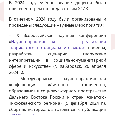
В 2024 году учёное звание доцента было
присвоено трем преподавателям ХГИК.
В отчетном 2024 году были организованы и
проведены следующие научные мероприятия:
– IХ Всероссийская научная конференция
«
Научно-практическая реализация
творческого потенциала молодежи
: проекты,
разработки, сценарии, творческие
интерпретации в социально-гуманитарной
сфере и искусстве» (г. Хабаровск, 26 апреля
2024 г.);
– Международная научно-практическая
конференция «Личность, творчество,
образование в социокультурном пространстве
Дальнего Востока России и стран Азиатско-
Тихоокеанского региона» (5 декабря 2024 г.),
сборник материалов готовится к публикации