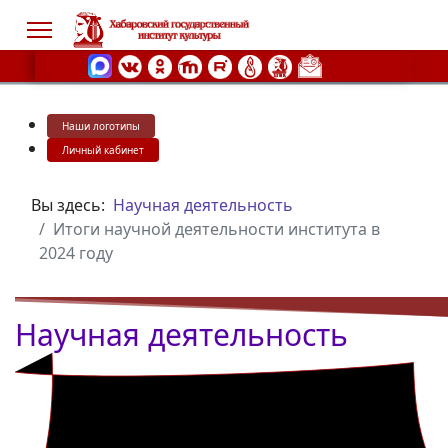
Наши логотипы
s.
Личный кабинет
Вы здесь:
Научная деятельность
Итоги научной деятельности института в
2024 году
Научная деятельность