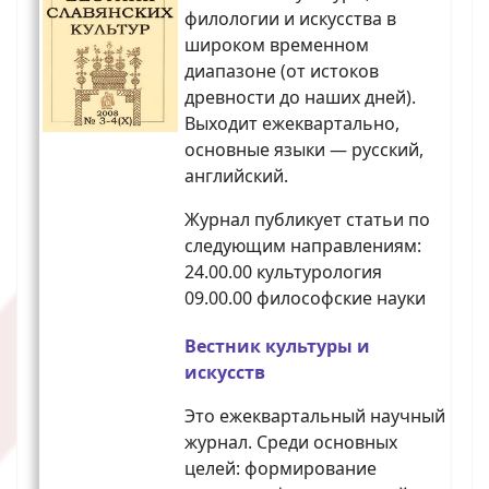
филологии и искусства в
широком временном
диапазоне (от истоков
древности до наших дней).
Выходит ежеквартально,
основные языки — русский,
английский.
Журнал публикует статьи по
следующим направлениям:
24.00.00 культурология
09.00.00 философские науки
Вестник культуры и
искусств
Это ежеквартальный научный
журнал. Среди основных
целей: формирование