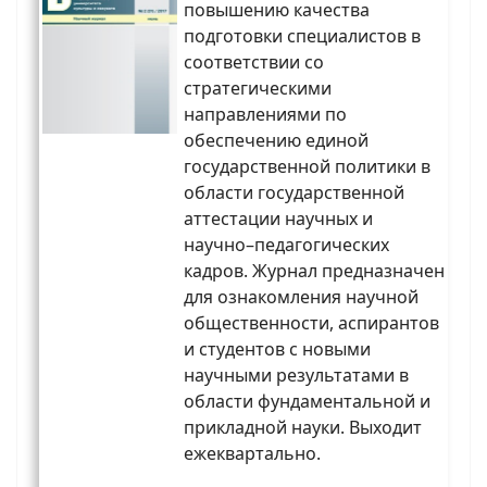
повышению качества
подготовки специалистов в
соответствии со
стратегическими
направлениями по
обеспечению единой
государственной политики в
области государственной
аттестации научных и
научно–педагогических
кадров. Журнал предназначен
для ознакомления научной
общественности, аспирантов
и студентов с новыми
научными результатами в
области фундаментальной и
прикладной науки. Выходит
ежеквартально.