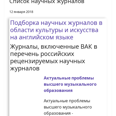
Список научных журналов
12 января 2018
Подборка научных журналов в
области культуры и искусства
на английском языке
Журналы, включенные ВАК в
перечень российских
рецензируемых научных
журналов
Актуальные проблемы
высшего музыкального
образования
Актуальные проблемы
высшего музыкального
образования -