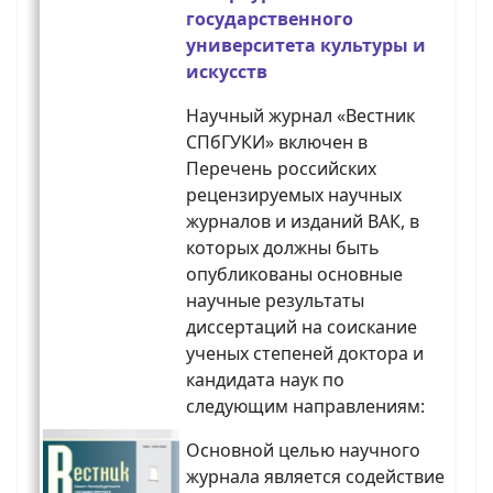
государственного
университета культуры и
искусств
Научный журнал «Вестник
СПбГУКИ» включен в
Перечень российских
рецензируемых научных
журналов и изданий ВАК, в
которых должны быть
опубликованы основные
научные результаты
диссертаций на соискание
ученых степеней доктора и
кандидата наук по
следующим направлениям:
Основной целью научного
журнала является содействие