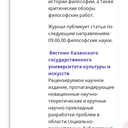
истории философии, а также
критические обзоры
философских работ.
Журнал публикует статьи по
следующим направлениям:
09.00.00 философские науки.
Вестник Казанского
государственного
университета культуры и
искусств
Рецензируемое научное
издание, пропагандирующее
новационные научно-
теоретические и крупные
научно-прикладные
разработки проблем в
области социально-