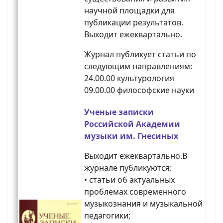
научной площадки для
публикации результатов.
Выходит ежеквартально.
Журнал публикует статьи по
следующим направлениям:
24.00.00 культурология
09.00.00 философские науки
Ученые записки
Российской Академии
музыки им. Гнесиных
Выходит ежеквартально.В
журнале публикуются:
• статьи об актуальных
проблемах современного
музыкознания и музыкальной
педагогики;