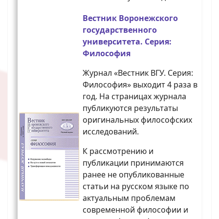
Вестник Воронежского
государственного
университета. Серия:
Философия
Журнал «Вестник ВГУ. Серия:
Философия» выходит 4 раза в
год. На страницах журнала
публикуются результаты
оригинальных философских
исследований.
К рассмотрению и
публикации принимаются
ранее не опубликованные
статьи на русском языке по
актуальным проблемам
современной философии и