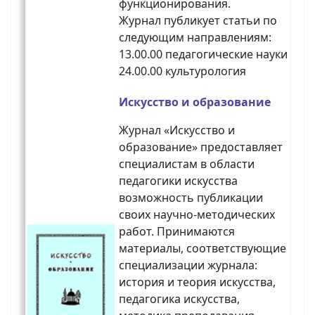
функционирования.
Журнал публикует статьи по
следующим направлениям:
13.00.00 педагогические науки
24.00.00 культурология
Искусство и образование
Журнал «Искусство и
образование» предоставляет
специалистам в области
педагогики искусства
возможность публикации
своих научно-методических
работ. Принимаются
материалы, соответствующие
специализации журнала:
история и теория искусства,
педагогика искусства,