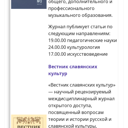
общего, дополнительного и
профессионального
музыкального образования.
Журнал публикует статьи по
следующим направлениям:
19.00.00 педагогические науки
24.00.00 культурология
17.00.00 искусствоведение
Вестник славянских
культур
«Вестник славянских культур»
― научный рецензируемый
междисциплинарный журнал
открытого доступа,
посвященный вопросам
теории и истории русской и
славянской культуры,