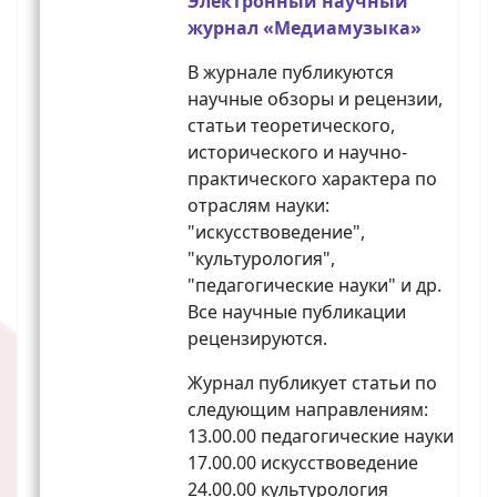
Электронный научный
журнал «Медиамузыка»
В журнале публикуются
научные обзоры и рецензии,
статьи теоретического,
исторического и научно-
практического характера по
отраслям науки:
"искусствоведение",
"культурология",
"педагогические науки" и др.
Все научные публикации
рецензируются.
Журнал публикует статьи по
следующим направлениям:
13.00.00 педагогические науки
17.00.00 искусствоведение
24.00.00 культурология