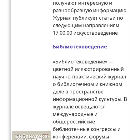
получают интересную и
разнообразную информацию.
Журнал публикует статьи по
следующим направлениям:
17.00.00 искусствоведение
Библиотековедение
«Библиотековедение» —
цветной иллюстрированный
научно-практический журнал
о библиотечном и книжном
деле в пространстве
информационной культуры. В
журнале освещаются
международные и
общероссийские
библиотечные конгрессы и
конференции, форумы