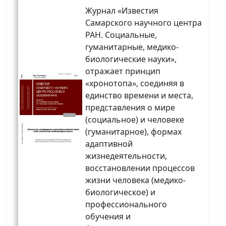
Журнал «Известия
Самарского научного центра
РАН. Социальные,
гуманитарные, медико-
биологические науки»,
отражает принцип
«хронотопа», соединяя в
единство времени и места,
представления о мире
(социальное) и человеке
(гуманитарное), формах
адаптивной
жизнедеятельности,
восстановлении процессов
жизни человека (медико-
биологическое) и
профессионального
обучения и