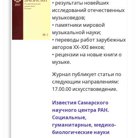
• результаты новейших
исследований отечественных
музыковедов;
• памятники мировой
музыкальной науки;
• переводы работ зарубежных
авторов XX–XXI веков;
• рецензии на новые книги о
музыке.
Журнал публикует статьи по
следующим направлениям:
17.00.00 искусствоведение.
Известия Самарского
научного центра РАН.
Социальные,
гуманитарные, медико-
биологические науки