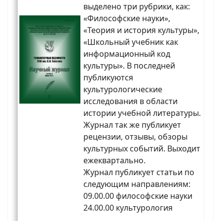
выделено три рубрики, как:
«Философские науки»,
«Теория и история культуры»,
«Школьный учебник как
информационный код
культуры». В последней
публикуются
культурологические
исследования в области
истории учебной литературы.
Журнал так же публикует
рецензии, отзывы, обзоры
культурных событий. Выходит
ежеквартально.
Журнал публикует статьи по
следующим направлениям:
09.00.00 философские науки
24.00.00 культурология