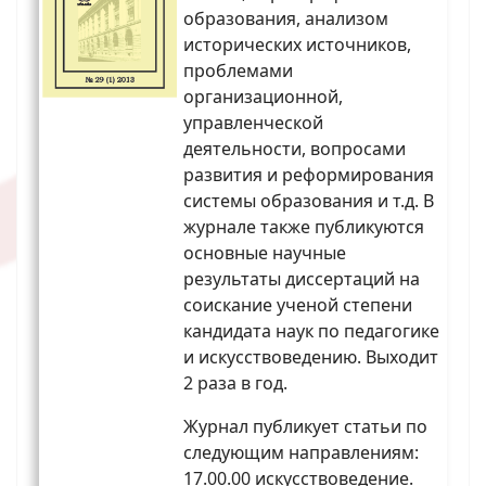
образования, анализом
исторических источников,
проблемами
организационной,
управленческой
деятельности, вопросами
развития и реформирования
системы образования и т.д. В
журнале также публикуются
основные научные
результаты диссертаций на
соискание ученой степени
кандидата наук по педагогике
и искусствоведению. Выходит
2 раза в год.
Журнал публикует статьи по
следующим направлениям:
17.00.00 искусствоведение.