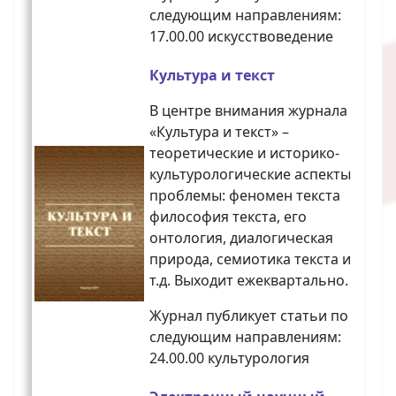
следующим направлениям:
17.00.00 искусствоведение
Культура и текст
В центре внимания журнала
«Культура и текст» –
теоретические и историко-
культурологические аспекты
проблемы: феномен текста
философия текста, его
онтология, диалогическая
природа, семиотика текста и
т.д. Выходит ежеквартально.
Журнал публикует статьи по
следующим направлениям:
24.00.00 культурология