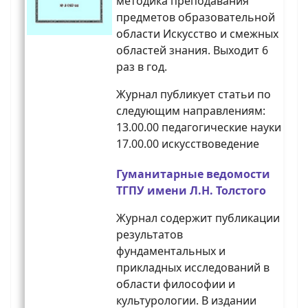
методика преподавания
предметов образовательной
области Искусство и смежных
областей знания. Выходит 6
раз в год.
Журнал публикует статьи по
следующим направлениям:
13.00.00 педагогические науки
17.00.00 искусствоведение
Гуманитарные ведомости
ТГПУ имени Л.Н. Толстого
Журнал содержит публикации
результатов
фундаментальных и
прикладных исследований в
области философии и
культурологии. В издании