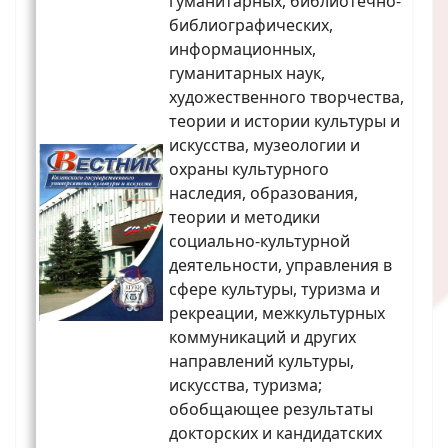
гуманитарных, библиотечно-
библиографических,
информационных,
гуманитарных наук,
художественного творчества,
теории и истории культуры и
искусства, музеологии и
охраны культурного
наследия, образования,
теории и методики
социально-культурной
деятельности, управления в
сфере культуры, туризма и
рекреации, межкультурных
коммуникаций и других
направлений культуры,
искусства, туризма;
обобщающее результаты
докторских и кандидатских