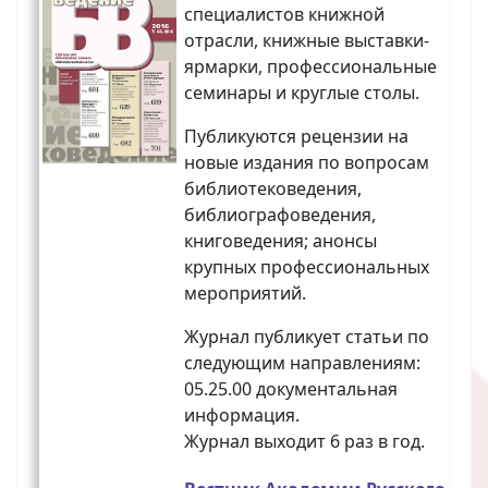
специалистов книжной
отрасли, книжные выставки-
ярмарки, профессиональные
семинары и круглые столы.
Публикуются рецензии на
новые издания по вопросам
библиотековедения,
библиографоведения,
книговедения; анонсы
крупных профессиональных
мероприятий.
Журнал публикует статьи по
следующим направлениям:
05.25.00 документальная
информация.
Журнал выходит 6 раз в год.