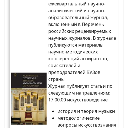
ежеквартальный научно-
аналитический и научно-
образовательный журнал,
включенный в Перечень
российских рецензируемых
научных журналов. В журнале
публикуются материалы
научно-методических
конференций аспирантов,
соискателей и
преподавателей ВУЗов
страны
Журнал публикует статьи по
следующим направлениям:
17.00.00 искусствоведение
история и теория музыки
методологические
вопросы искусствознания