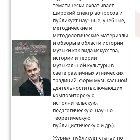
тематически охватывает
широкий спектр вопросов и
публикует научные, учебные,
методические и
методологические материалы
и обзоры в области истории
музыки как вида искусства,
истории и теории
музыкальной культуры в
свете различных этнических
традиций, форм музыкальной
деятельности (включающих
композиторскую,
исполнительскую,
педагогическую, научно-
теоретическую,
публицистическую и др.).
Журнал публикует статьи по