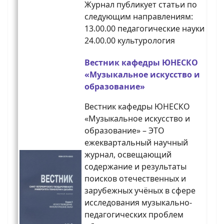
Журнал публикует статьи по
следующим направлениям:
13.00.00 педагогические науки
24.00.00 культурология
Вестник кафедры ЮНЕСКО
«Музыкальное искусство и
образование»
Вестник кафедры ЮНЕСКО
«Музыкальное искусство и
образование» – ЭТО
ежеквартальный научный
журнал, освещающий
содержание и результаты
поисков отечественных и
зарубежных учёных в сфере
исследования музыкально-
педагогических проблем