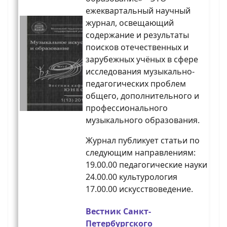
ежеквартальный научный
журнал, освещающий
содержание и результаты
поисков отечественных и
зарубежных учёных в сфере
исследования музыкально-
педагогических проблем
общего, дополнительного и
профессионального
музыкального образования.
Журнал публикует статьи по
следующим направлениям:
19.00.00 педагогические науки
24.00.00 культурология
17.00.00 искусствоведение.
Вестник Санкт-
Петербургского