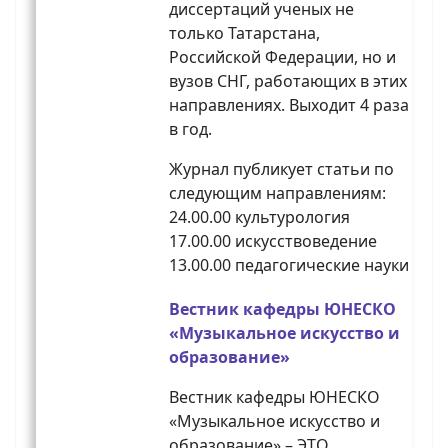
диссертаций ученых не
только Татарстана,
Российской Федерации, но и
вузов СНГ, работающих в этих
направлениях. Выходит 4 раза
в год.
Журнал публикует статьи по
следующим направлениям:
24.00.00 культурология
17.00.00 искусствоведение
13.00.00 педагогические науки
Вестник кафедры ЮНЕСКО
«Музыкальное искусство и
образование»
Вестник кафедры ЮНЕСКО
«Музыкальное искусство и
образование» – ЭТО