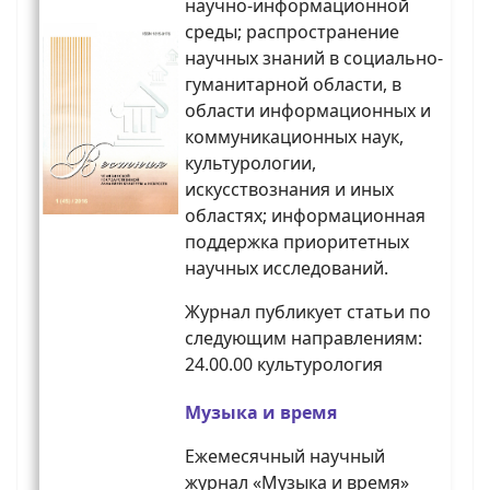
научно-информационной
среды; распространение
научных знаний в социально-
гуманитарной области, в
области информационных и
коммуникационных наук,
культурологии,
искусствознания и иных
областях; информационная
поддержка приоритетных
научных исследований.
Журнал публикует статьи по
следующим направлениям:
24.00.00 культурология
Музыка и время
Ежемесячный научный
журнал «Музыка и время»