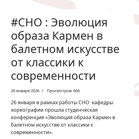
#СНО : Эволюция
образа Кармен в
балетном искусстве
от классики к
современности
26 января 2026
Просмотров: 666
26 января в рамках работы СНО кафедры
хореографии прошла студенческая
конференция «Эволюция образа Кармен в
балетном искусстве от классики к
современности».