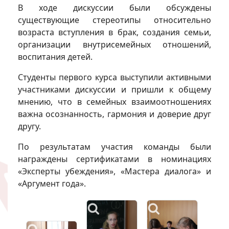
В ходе дискуссии были обсуждены
существующие стереотипы относительно
возраста вступления в брак, создания семьи,
организации внутрисемейных отношений,
воспитания детей.
Студенты первого курса выступили активными
участниками дискуссии и пришли к общему
мнению, что в семейных взаимоотношениях
важна осознанность, гармония и доверие друг
другу.
По результатам участия команды были
награждены сертификатами в номинациях
«Эксперты убеждения», «Мастера диалога» и
«Аргумент года».