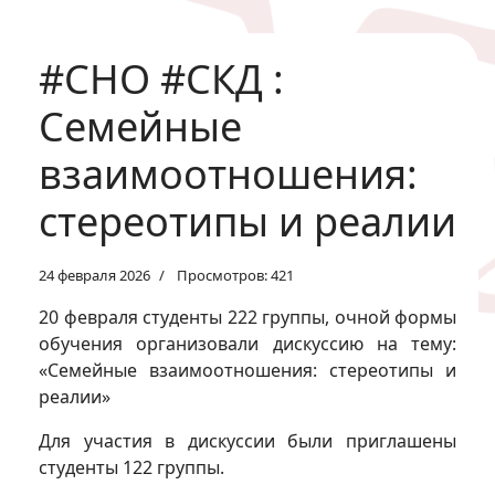
#СНО #СКД :
Семейные
взаимоотношения:
стереотипы и реалии
24 февраля 2026
Просмотров: 421
20 февраля студенты 222 группы, очной формы
обучения организовали дискуссию на тему:
«Семейные взаимоотношения: стереотипы и
реалии»
Для участия в дискуссии были приглашены
студенты 122 группы.