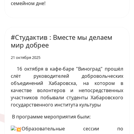
семейном дне!
#Студактив : Вместе мы делаем
мир добрее
21 октября 2025
16 октября в кафе-баре "Виноград" прошёл
слёт руководителей добровольческих
объединений Хабаровска, на котором в
качестве волонтеров и непосредственных
участников побывали студенты Хабаровского
государственного института культуры
В программе мероприятия были:
Образовательные сессии по