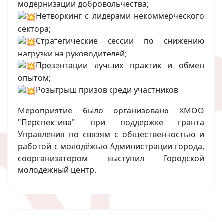
модернизации добровольчества;
Нетворкинг с лидерами некоммерческого
сектора;
Стратегические сессии по снижению
нагрузки на руководителей;
Презентации лучших практик и обмен
опытом;
Розыгрыш призов среди участников
Мероприятие было организовано ХМОО
"Перспектива" при поддержке гранта
Управления по связям с общественностью и
работой с молодёжью Администрации города,
соорганизатором выступил Городской
молодёжный центр.