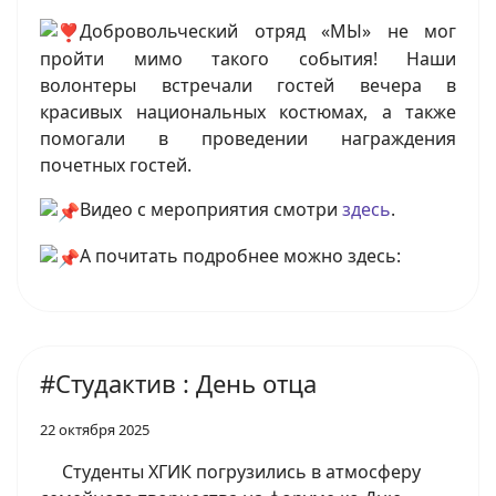
Добровольческий отряд «МЫ» не мог
пройти мимо такого события! Наши
волонтеры встречали гостей вечера в
красивых национальных костюмах, а также
помогали в проведении награждения
почетных гостей.
Видео с мероприятия смотри
здесь
.
А почитать подробнее можно здесь:
#Студактив : День отца
22 октября 2025
Студенты ХГИК погрузились в атмосферу