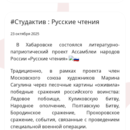
#Студактив : Русские чтения
23 октября 2025
В Хабаровске состоялся литературно-
патриотический проект Ассамблеи народов
России «Русские чтения»
Традиционно, в рамках проекта член
Московского союза художников Марина
Сагулина через песочные картины «оживила»
победные сражения российского воинства:
Ледовое побоище, Куликовскую битву,
Народное ополчение, Полтавскую Битву,
Бородинское сражение, Прохоровское
сражение, события, связанные с проведением
специальной военной операции.