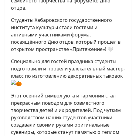
семейного творчества на форуме ко Дню
отцов.
Студенты Хабаровского государственного
института культуры стали гостями и
активными участниками форума,
посвящённого Дню отцов, который прошел в
открытом пространстве «Притяжение»! 🤍
Специально для гостей праздника студенты
подготовили и провели увлекательный мастер-
класс по изготовлению декоративных тыковок
Этот осенний символ уюта и гармонии стал
прекрасным поводом для совместного
творчества детей и их родителей. Под чутким
руководством наших студентов участники
создавали своими руками оригинальные
сувениры, которые станут памятью о тёплом