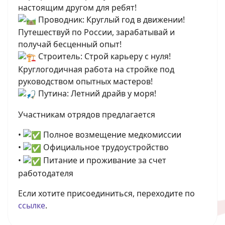
настоящим другом для ребят!
Проводник: Круглый год в движении!
Путешествуй по России, зарабатывай и
получай бесценный опыт!
Строитель: Строй карьеру с нуля!
Круглогодичная работа на стройке под
руководством опытных мастеров!
Путина: Летний драйв у моря!
Участникам отрядов предлагается
•
Полное возмещение медкомиссии
•
Официальное трудоустройство
•
Питание и проживание за счет
работодателя
Если хотите присоединиться, переходите по
ссылке
.