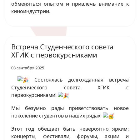
обменяться опытом и привлечь внимание к
киноиндустрии.
Встреча Студенческого совета
ХГИК с первокурсниками
03 сентября 2025
Состоялась долгожданная встреча
Студенческого совета ХГИК с
первокурсниками!
Мы безумно рады приветствовать новое
поколение студентов в наших рядах!
Этот год обещает быть невероятно ярким:
концерты, фестивали, форумы, акции и