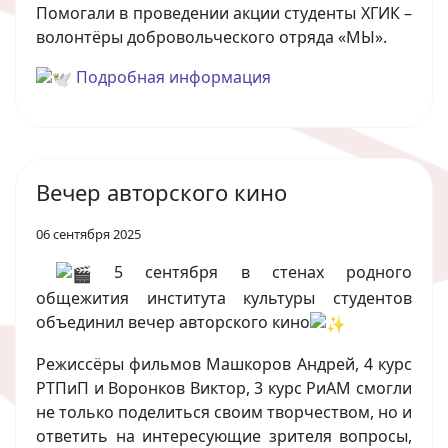
Помогали в проведении акции студенты ХГИК –
волонтёры добровольческого отряда «МЫ».
Подробная информация
Вечер авторского кино
06 сентября 2025
5 сентября в стенах родного
общежития института культуры студентов
объединил вечер авторского кино
Режиссёры фильмов Машкоров Андрей, 4 курс
РТПиП и Воронков Виктор, 3 курс РиАМ смогли
не только поделиться своим творчеством, но и
ответить на интересующие зрителя вопросы,