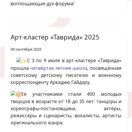
воплощающая дух форума!
Арт-кластер «Таврида» 2025
09 сентября 2025
С 3 по 9 июля в арт-кластере «Таврида»
прошла
четвёртая летняя школа
, посвящённая
советскому детскому писателю и военному
корреспонденту Аркадию Гайдару.
Её участниками стали 400 молодых
творцов в возрасте от 18 до 35 лет: танцоры и
хореографы-постановщики, актёры,
режиссёры и сценаристы, вокалисты, артисты
оригинального жанра.