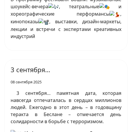
шоукейс-вечера
, театральные
и
хореографические перформансы
,
кинопоказы
, выставки, дизайн-маркеты,
лекции и встречи с экспертами креативных
индустрий
3 сентября…
08 сентября 2025
3 сентября… памятная дата, которая
навсегда отпечаталась в сердцах миллионов
людей. Ежегодно в этот день – в годовщину
теракта в Беслане – отмечается день
солидарности в борьбе с терроризмом.