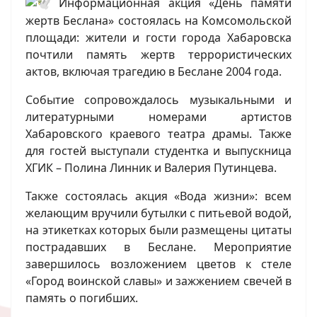
Информационная акция «День памяти
жертв Беслана» состоялась на Комсомольской
площади: жители и гости города Хабаровска
почтили память жертв террористических
актов, включая трагедию в Беслане 2004 года.
Событие сопровождалось музыкальными и
литературными номерами артистов
Хабаровского краевого театра драмы. Также
для гостей выступали студентка и выпускница
ХГИК – Полина Линник и Валерия Путинцева.
Также состоялась акция «Вода жизни»: всем
желающим вручили бутылки с питьевой водой,
на этикетках которых были размещены цитаты
пострадавших в Беслане. Мероприятие
завершилось возложением цветов к стеле
«Город воинской славы» и зажжением свечей в
память о погибших.