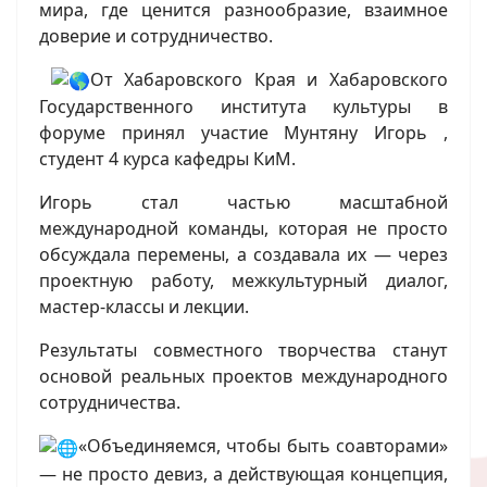
мира, где ценится разнообразие, взаимное
доверие и сотрудничество.
От Хабаровского Края и Хабаровского
Государственного института культуры в
форуме принял участие Мунтяну Игорь ,
студент 4 курса кафедры КиМ.
Игорь стал частью масштабной
международной команды, которая не просто
обсуждала перемены, а создавала их — через
проектную работу, межкультурный диалог,
мастер-классы и лекции.
Результаты совместного творчества станут
основой реальных проектов международного
сотрудничества.
«Объединяемся, чтобы быть соавторами»
— не просто девиз, а действующая концепция,