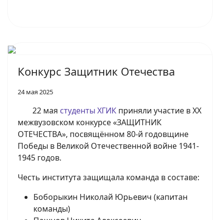
Конкурс Защитник Отечества
24 мая 2025
22 мая
студенты ХГИК
приняли участие в XX
межвузовском конкурсе «ЗАЩИТНИК
ОТЕЧЕСТВА», посвящённом 80-й годовщине
Победы в Великой Отечественной войне 1941-
1945 годов.
Честь института защищала команда в составе:
Боборыкин Николай Юрьевич (капитан
команды)