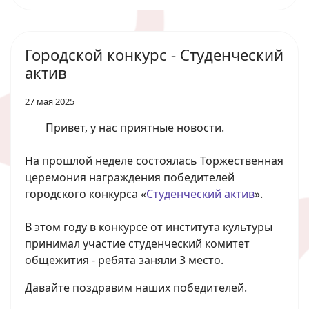
Городской конкурс - Студенческий
актив
27 мая 2025
Привет, у нас приятные новости.
На прошлой неделе состоялась Торжественная
церемония награждения победителей
городского конкурса «
Студенческий актив
».
В этом году в конкурсе от института культуры
принимал участие студенческий комитет
общежития - ребята заняли 3 место.
Давайте поздравим наших победителей.