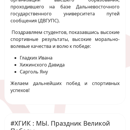
проходившего на базе Дальневосточного
государственного университета путей
сообщения (ДВГУПС).
Поздравляем студентов, показавшись высокие
спортивные результаты, высокие морально-
волевые качества и волю к победе:
Гладких Ивана
Хижинского Давида
Сарголь Яну
Желаем дальнейших побед и спортивных
успехов!
#ХГИК : МЫ. Праздник Великой