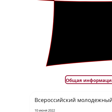
Общая информаци
Всероссийский молодежный
10 июня 2022