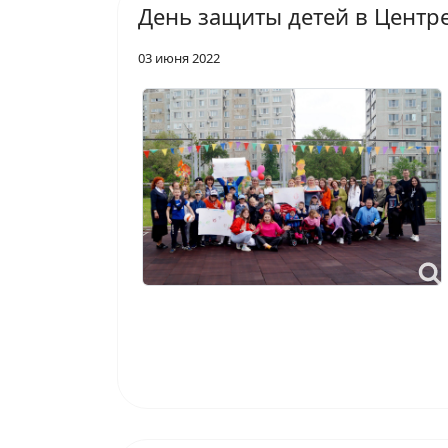
День защиты детей в Центр
03 июня 2022