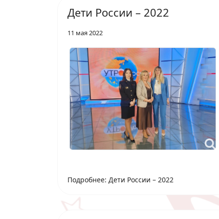
Дети России – 2022
11 мая 2022
Подробнее: Дети России – 2022