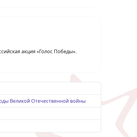
сийская акция «Голос Победы».
 годы Великой Отечественной войны