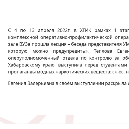
С 4 по 13 апреля 2022г. в ХГИК рамках 1 эта
комплексной оперативно-профилактической операц
зале ВУЗа прошла лекция – беседа представителя У
которую можно предупредить». Теплова Евген
оперуполномоченный отдела по контролю за об
Хабаровскому краю, выступила перед студентами
пропаганды модных наркотических веществ: снюс, н
Евгения Валерьевна в своём выступлении раскрыла