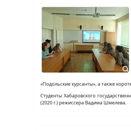
«Подольские курсанты», а также корот
Студенты Хабаровского государственн
(2020 г.) режиссера Вадима Шмелева.