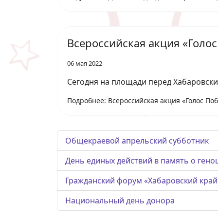
Всероссийская акция «Голо
06 мая 2022
Сегодня на площади перед Хабаровски
Подробнее: Всероссийская акция «Голос По
Общекраевой апрельский субботник
День единых действий в память о гено
Гражданский форум «Хабаровский край
Национальный день донора