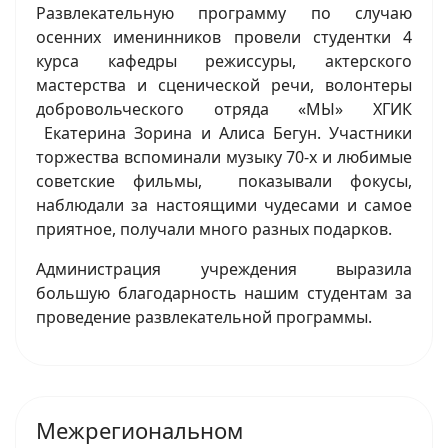
Развлекательную программу по случаю
осенних именинников провели студентки 4
курса кафедры режиссуры, актерского
мастерства и сценической речи, волонтеры
добровольческого отряда «МЫ» ХГИК
Екатерина Зорина и Алиса Бегун. Участники
торжества вспоминали музыку 70-х и любимые
советские фильмы, показывали фокусы,
наблюдали за настоящими чудесами и самое
приятное, получали много разных подарков.
Администрация учреждения выразила
большую благодарность нашим студентам за
проведение развлекательной программы.
Межрегиональном