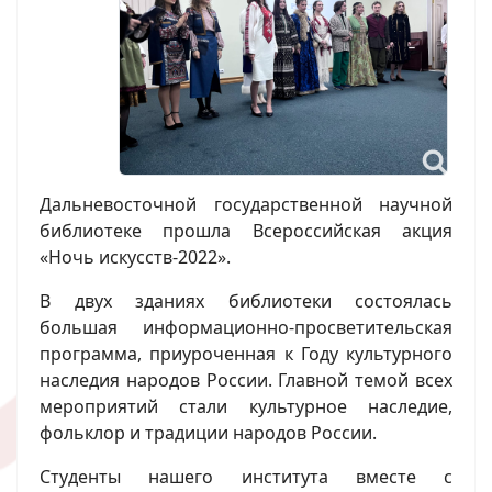
Дальневосточной государственной научной
библиотеке прошла Всероссийская акция
«Ночь искусств-2022».
В двух зданиях библиотеки состоялась
большая информационно-просветительская
программа, приуроченная к Году культурного
наследия народов России. Главной темой всех
мероприятий стали культурное наследие,
фольклор и традиции народов России.
Студенты нашего института вместе с