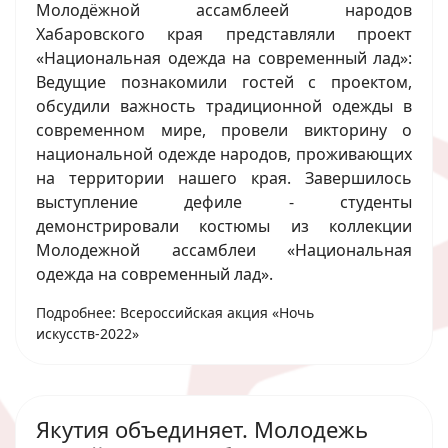
Молодёжной ассамблеей народов
Хабаровского края представляли проект
«Национальная одежда на современный лад»:
Ведущие познакомили гостей с проектом,
обсудили важность традиционной одежды в
современном мире, провели викторину о
национальной одежде народов, проживающих
на территории нашего края. Завершилось
выступление дефиле - студенты
демонстрировали костюмы из коллекции
Молодежной ассамблеи «Национальная
одежда на современный лад».
Подробнее: Всероссийская акция «Ночь
искусств-2022»
Якутия объединяет. Молодежь