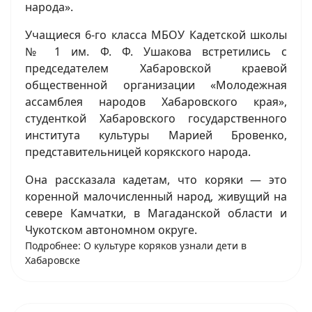
народа».
Учащиеся 6-го класса МБОУ Кадетской школы
№ 1 им. Ф. Ф. Ушакова встретились с
председателем Хабаровской краевой
общественной организации «Молодежная
ассамблея народов Хабаровского края»,
студенткой Хабаровского государственного
института культуры Марией Бровенко,
представительницей корякского народа.
Она рассказала кадетам, что коряки — это
коренной малочисленный народ, живущий на
севере Камчатки, в Магаданской области и
Чукотском автономном округе.
Подробнее: О культуре коряков узнали дети в
Хабаровске