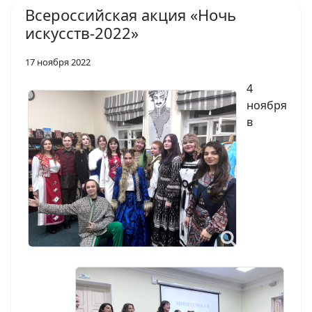
Всероссийская акция «Ночь
искусств-2022»
17 ноября 2022
4
ноября
в