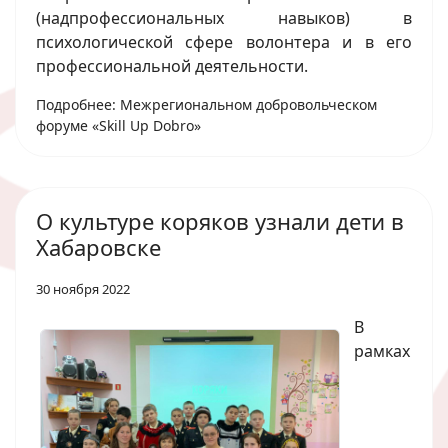
(надпрофессиональных навыков) в
психологической сфере волонтера и в его
профессиональной деятельности.
Подробнее: Межрегиональном добровольческом
форуме «Skill Up Dobro»
О культуре коряков узнали дети в
Хабаровске
30 ноября 2022
В
рамках