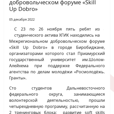
добровольческом форуме «Skill
Up Dobro»
05 декабря 2022
С 23 по 26 ноября пять ребят из
студенческого актива ХГИК находились на
Межрегиональном добровольческом форуме
«Skill Up Dobro» в городе Биробиджане,
организаторами которого стал Приамурский
государственный университет им.Шолом-
Алейхема при поддержке Федерального
агентства по делам молодёжи «Росмолодёжь.
Гранты».
Сто студентов Дальневосточного
федерального округа, занимающиеся
волонтерской деятельностью, прошли
четырехдневную программу, рассчитанную на
2 тренинговых блока: развитие soft skills