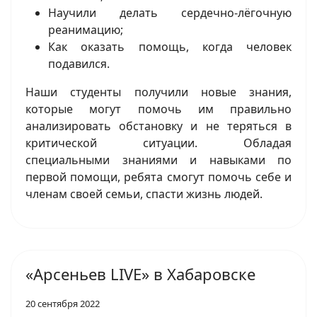
Научили делать сердечно-лёгочную
реанимацию;
Как оказать помощь, когда человек
подавился.
Наши студенты получили новые знания,
которые могут помочь им правильно
анализировать обстановку и не теряться в
критической ситуации. Обладая
специальными знаниями и навыками по
первой помощи, ребята смогут помочь себе и
членам своей семьи, спасти жизнь людей.
«Арсеньев LIVE» в Хабаровске
20 сентября 2022