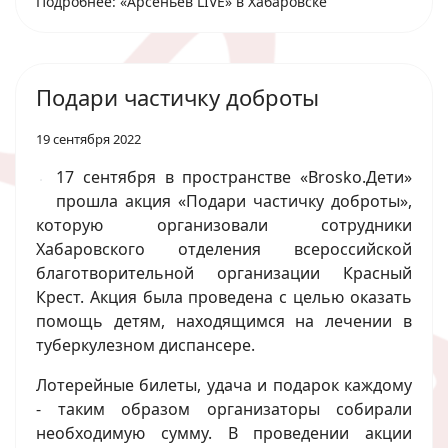
Подробнее: «Арсеньев LIVE» в Хабаровске
Подари частичку доброты
19 сентября 2022
17 сентября в пространстве «Brosko.Дети»
прошла акция «Подари частичку доброты»,
которую организовали сотрудники
Хабаровского отделения всероссийской
благотворительной организации Красный
Крест. Акция была проведена с целью оказать
помощь детям, находящимся на лечении в
туберкулезном диспансере.
Лотерейные билеты, удача и подарок каждому
- таким образом организаторы собирали
необходимую сумму. В проведении акции