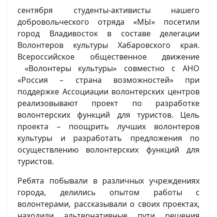
сентября студенты-активисты нашего
добровольческого отряда «МЫ» посетили
город Владивосток в составе делегации
Волонтеров культуры Хабаровского края.
Всероссийское общественное движение
«Волонтеры культуры» совместно с АНО
«Россия – страна возможностей» при
поддержке Ассоциации волонтерских центров
реализовывают проект по разработке
волонтерских функций для туристов. Цель
проекта – поощрить лучших волонтеров
культуры и разработать предложения по
осуществлению волонтерских функций для
туристов.
Ребята побывали в различных учреждениях
города, делились опытом работы с
волонтерами, рассказывали о своих проектах,
находили альтернативные пути решения