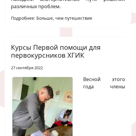
различных проблем.
Подробнее: Больше, чем путешествие
Курсы Первой помощи для
первокурсников ХГИК
27 сентября 2022
Весной этого
года члены