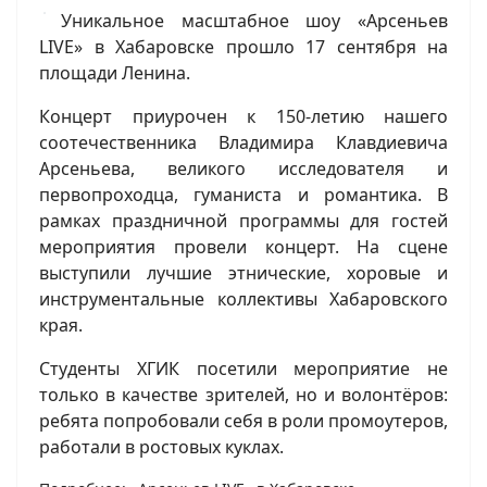
Уникальное масштабное шоу «Арсеньев
LIVE» в Хабаровске прошло 17 сентября на
площади Ленина.
Концерт приурочен к 150-летию нашего
соотечественника Владимира Клавдиевича
Арсеньева, великого исследователя и
первопроходца, гуманиста и романтика. В
рамках праздничной программы для гостей
мероприятия провели концерт. На сцене
выступили лучшие этнические, хоровые и
инструментальные коллективы Хабаровского
края.
Студенты ХГИК посетили мероприятие не
только в качестве зрителей, но и волонтёров:
ребята попробовали себя в роли промоутеров,
работали в ростовых куклах.