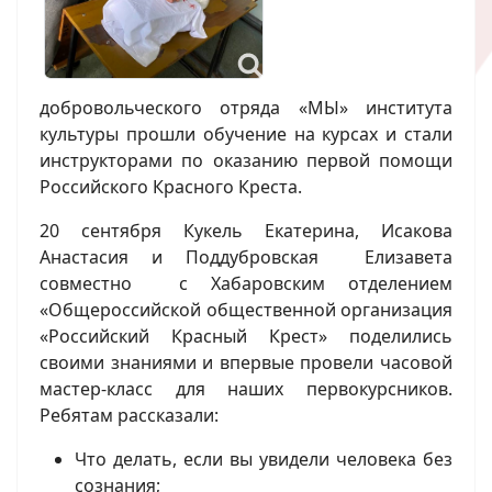
добровольческого отряда «МЫ» института
культуры прошли обучение на курсах и стали
инструкторами по оказанию первой помощи
Российского Красного Креста.
20 сентября Кукель Екатерина, Исакова
Анастасия и Поддубровская Елизавета
совместно с Хабаровским отделением
«Общероссийской общественной организация
«Российский Красный Крест» поделились
своими знаниями и впервые провели часовой
мастер-класс для наших первокурсников.
Ребятам рассказали:
Что делать, если вы увидели человека без
сознания;