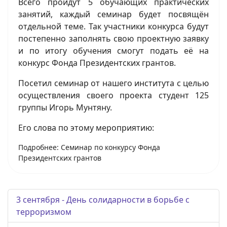
Всего пройдут 5 обучающих практических
занятий, каждый семинар будет посвящён
отдельной теме. Так участники конкурса будут
постепенно заполнять свою проектную заявку
и по итогу обучения смогут подать её на
конкурс Фонда Президентских грантов.
Посетил семинар от нашего института с целью
осуществления своего проекта студент 125
группы Игорь Мунтяну.
Его слова по этому мероприятию:
Подробнее: Семинар по конкурсу Фонда
Президентских грантов
3 сентября - День солидарности в борьбе с
терроризмом