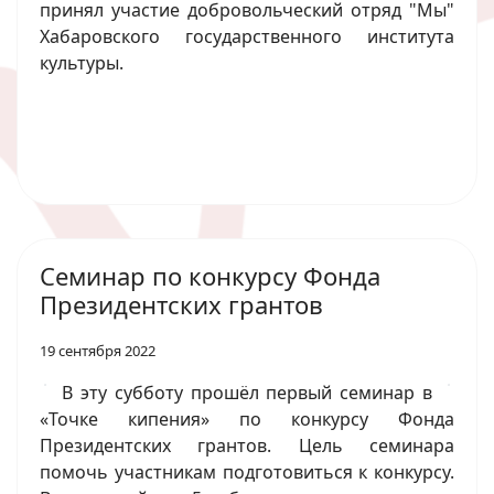
принял участие добровольческий отряд "Мы"
Хабаровского государственного института
культуры.
Семинар по конкурсу Фонда
Президентских грантов
19 сентября 2022
В эту субботу прошёл первый семинар в
«Точке кипения» по конкурсу Фонда
Президентских грантов. Цель семинара
помочь участникам подготовиться к конкурсу.