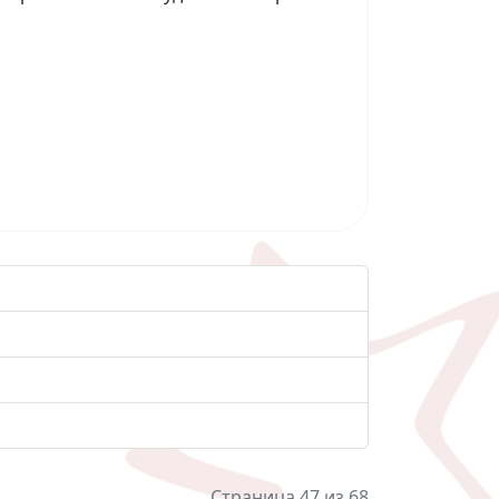
Страница 47 из 68