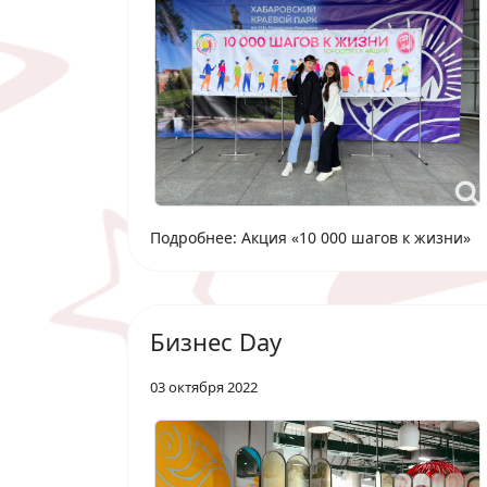
Подробнее: Акция «10 000 шагов к жизни»
Бизнес Day
03 октября 2022