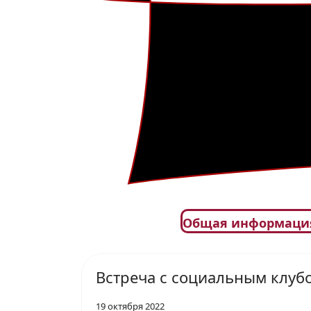
Общая информаци
Встреча с социальным клубо
19 октября 2022