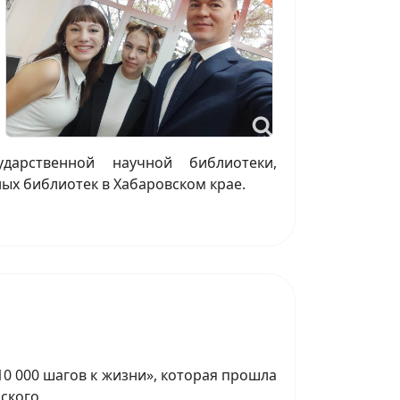
дарственной научной библиотеки,
ых библиотек в Хабаровском крае.
«10 000 шагов к жизни», которая прошла
ского.