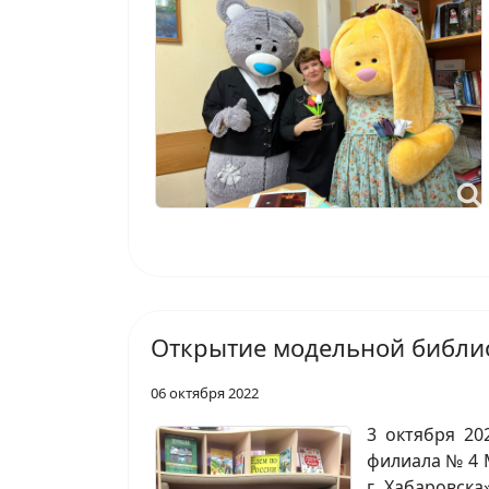
Открытие модельной библио
06 октября 2022
3 октября 20
филиала № 4 
г. Хабаровск