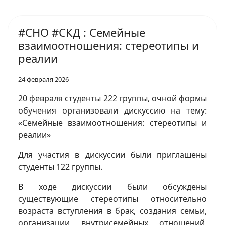
#СНО #СКД : Семейные
взаимоотношения: стереотипы и
реалии
24 февраля 2026
20 февраля студенты 222 группы, очной формы
обучения организовали дискуссию на тему:
«Семейные взаимоотношения: стереотипы и
реалии»
Для участия в дискуссии были приглашены
студенты 122 группы.
В ходе дискуссии были обсуждены
существующие стереотипы относительно
возраста вступления в брак, создания семьи,
организации внутрисемейных отношений,