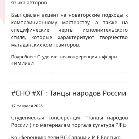
языка авторов.
Был сделан акцент на новаторские подходы к
композиционному мастерству, а также на
специфические черты исполнительского
стиля, которые характеризуют творчество
магаданских композиторов.
Подробнее: Студенческая конференция кафедры
#ИМИиВИ
#СНО #ХГ : Танцы народов России
17 февраля 2026
Студенческая конференция "Танцы народов
России ( по материалам портала культура РФ)»
Конференцию вели В.С Сапани и И.Е.Ересько.