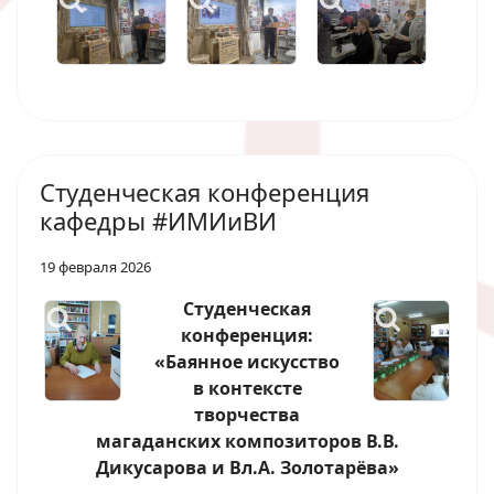
Студенческая конференция
кафедры #ИМИиВИ
19 февраля 2026
Студенческая
конференция:
«Баянное искусство
в контексте
творчества
магаданских композиторов В.В.
Дикусарова и Вл.А. Золотарёва»