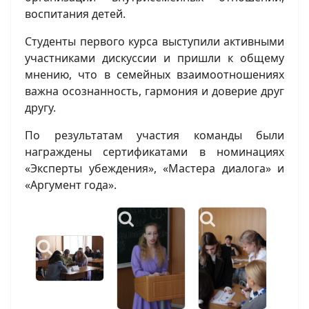
воспитания детей.
Студенты первого курса выступили активными
участниками дискуссии и пришли к общему
мнению, что в семейных взаимоотношениях
важна осознанность, гармония и доверие друг
другу.
По результатам участия команды были
награждены сертификатами в номинациях
«Эксперты убеждения», «Мастера диалога» и
«Аргумент года».