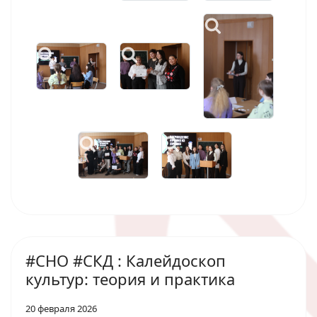
#СНО #СКД : Калейдоскоп
культур: теория и практика
20 февраля 2026