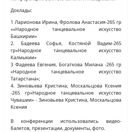
Доклады:
1 Ларионова Ирина, Фролова Анастасия-265 гр
««Народное танцевальное искусство
Башкирии»
2. Бадеева Софья, Костяной Вадим-265
гр«Народное танцевальное искусство
Калмыкии»
3 Фадеева Евгения, Богаткова Милана -265 гр
«Народное танцевальное искусство
Татарстана»;
4. Зиновьева Кристина, Москальцова Ксения
-265 гр«Народное танцевальное искусство
Чувашии» - Зиновьева Кристина, Москальцова
Ксения
В конференции использовались видео-
балетов, презентации, документы, фото.