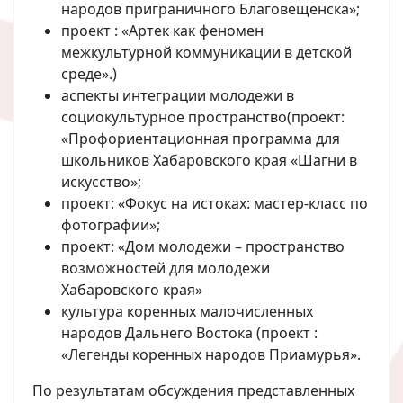
народов приграничного Благовещенска»;
проект : «Артек как феномен
межкультурной коммуникации в детской
среде».)
аспекты интеграции молодежи в
социокультурное пространство(проект:
«Профориентационная программа для
школьников Хабаровского края «Шагни в
искусство»;
проект: «Фокус на истоках: мастер-класс по
фотографии»;
проект: «Дом молодежи – пространство
возможностей для молодежи
Хабаровского края»
культура коренных малочисленных
народов Дальнего Востока (проект :
«Легенды коренных народов Приамурья».
По результатам обсуждения представленных