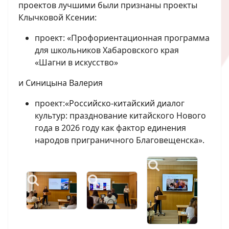
проектов лучшими были признаны проекты
Клычковой Ксении:
проект: «Профориентационная программа
для школьников Хабаровского края
«Шагни в искусство»
и Синицына Валерия
проект:«Российско-китайский диалог
культур: празднование китайского Нового
года в 2026 году как фактор единения
народов приграничного Благовещенска».