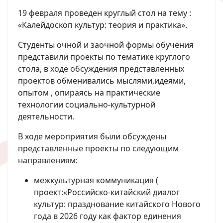
19 февраля проведен круглый стол на тему :
«Калейдоскоп культур: теория и практика».
Студенты очной и заочной формы обучения
представили проекты по тематике круглого
стола, в ходе обсуждения представленных
проектов обменивались мыслями,идеями,
опытом , опираясь на практические
технологии социально-культурной
деятельности.
В ходе мероприятия были обсуждены
представленные проекты по следующим
направлениям:
межкультурная коммуникация (
проект:«Российско-китайский диалог
культур: празднование китайского Нового
года в 2026 году как фактор единения