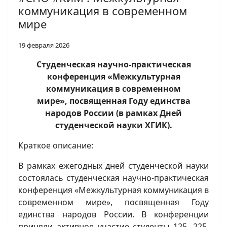
коммуникация в современном
мире
19 февраля 2026
Студенческая научно-практическая
конференция «Межкультурная
коммуникация в современном
мире», посвященная Году единства
народов России (в рамках Дней
студенческой науки ХГИК).
Краткое описание:
В рамках ежегодных дней студенческой науки
состоялась студенческая научно-практическая
конференция «Межкультурная коммуникация в
современном мире», посвященная Году
единства народов России. В конференции
приняли активное участие студенты 125, 225,