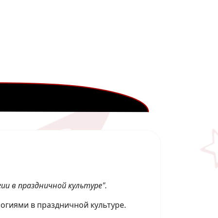
ии в праздничной культуре".
огиями в праздничной культуре.